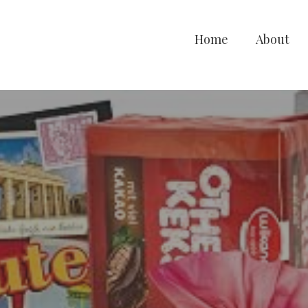
Home
About