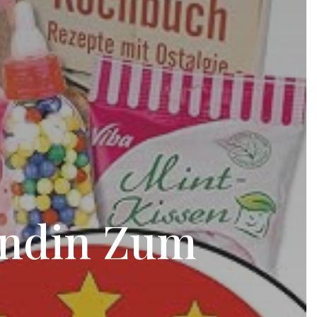
undin Zum