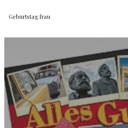
Geburtstag frau