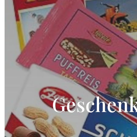
Geschenk