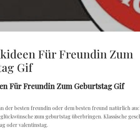
kideen Für Freundin Zum
ag Gif
en Für Freundin Zum Geburtstag Gif
 der besten freundin oder dem besten freund natürlich auc
n glückwünsche zum geburtstag überbringen. Klassische ges
ag oder valentinstag.