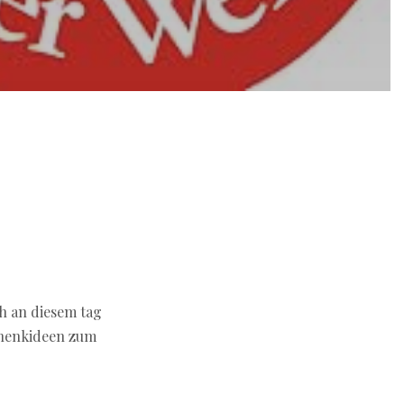
h an diesem tag
chenkideen zum