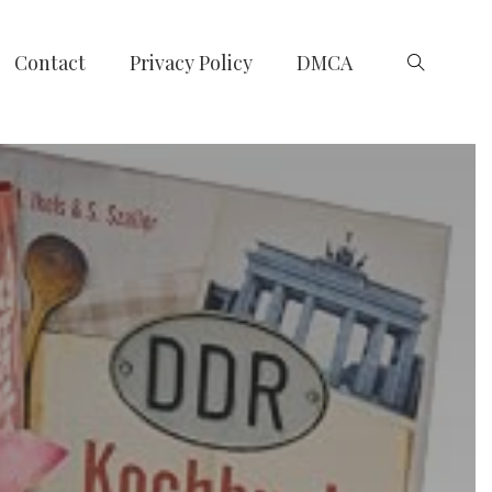
Contact
Privacy Policy
DMCA